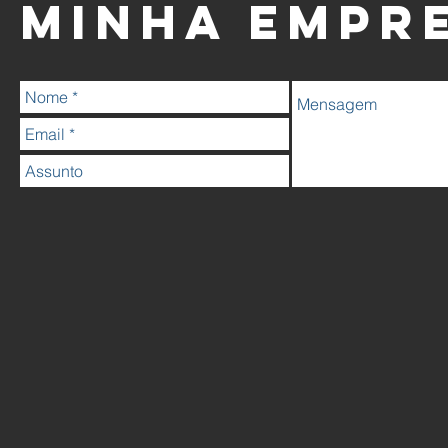
MINHA EMPRE