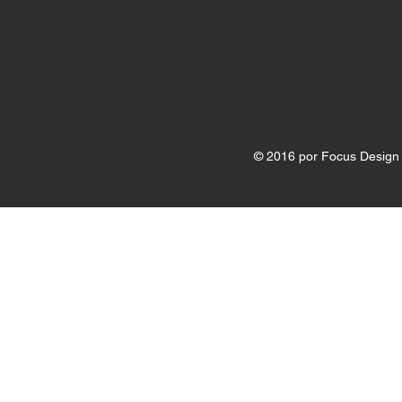
​​​​© 2016 por Focus Desi