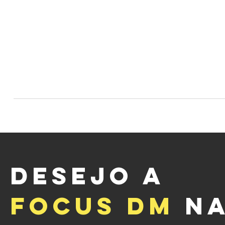
DESEJO A
FOCUS DM
N