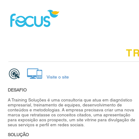
Home
Quem Somos?
T
Visite o site
DESAFIO
A Training Soluções é uma consultoria que atua em diagnóstico
empresarial, treinamento de equipes, desenvolvimento de
conteúdos e metodologias. A empresa precisava criar uma nova
marca que retratasse os conceitos citados, uma apresentação
para exposição aos prospects, um site vitrine para divulgação de
seus serviços e perfil em redes sociais.
SOLUÇÃO