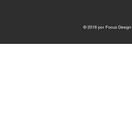
​​​​© 2016 por Focus Desi